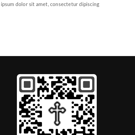
ipsum dolor sit amet, consectetur dipiscing