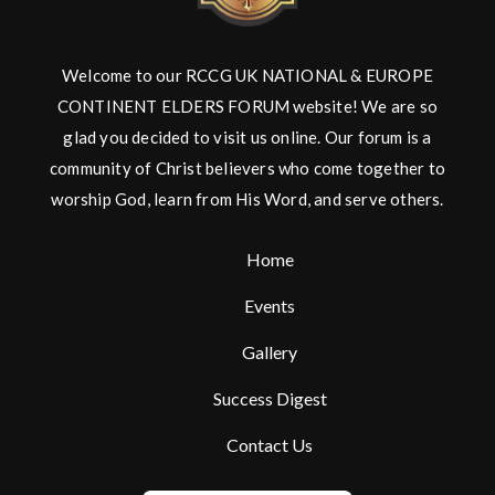
Welcome to our RCCG UK NATIONAL & EUROPE
CONTINENT ELDERS FORUM website! We are so
glad you decided to visit us online. Our forum is a
community of Christ believers who come together to
worship God, learn from His Word, and serve others.
Home
Events
Gallery
Success Digest
Contact Us