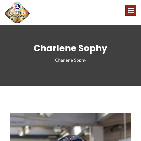
Charlene Sophy
Charlene Sophy