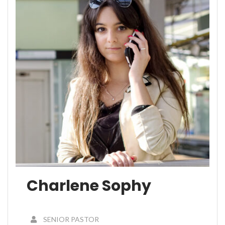
Charlene Sophy
SENIOR PASTOR