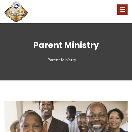
Parent Ministry
Parent Ministry