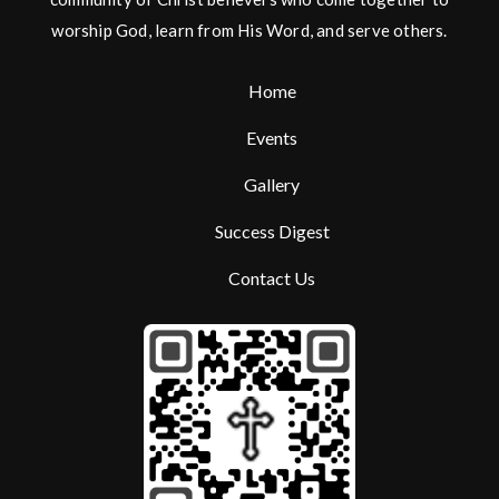
worship God, learn from His Word, and serve others.
Home
Events
Gallery
Success Digest
Contact Us