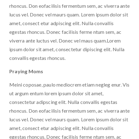
rhoncus. Don eofacilisis fermentum sem, ac viverra ante
lucus vel. Donec vel maurs quam. Lorem ipsum dolor sit
amet, consect etur adpiscing elit. Nulla convallis
egestas rhoncus. Donec facilisis ferme ntum sem, ac
viverra ante luctus vel. Donec vel maus quam.Lorem
ipsum dolor sit amet, consectetur dipiscing elit. Nulla
convallis egestas rhoncus.
Praying Moms
Meini coposae, paulo mediocrem etiam negleg enur. Vis
ut argum entum lorem ipsum dolor sit amet,
consectetur adipscing elit. Nulla convallis egestas
rhoncus. Don eofacilisis fermentum sem, ac viverra ante
lucus vel. Donec vel maurs quam. Lorem ipsum dolor sit
amet, consect etur adpiscing elit. Nulla convallis
egestas rhoncus. Donec facilisis ferme ntum sem, ac