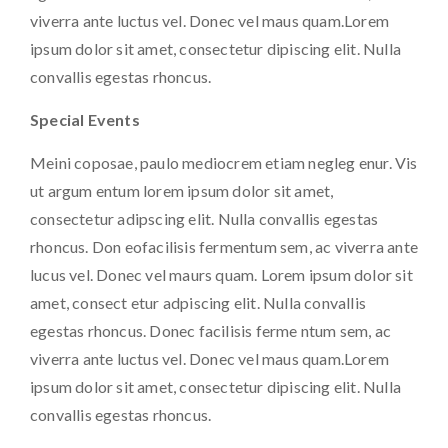
viverra ante luctus vel. Donec vel maus quam.Lorem
ipsum dolor sit amet, consectetur dipiscing elit. Nulla
convallis egestas rhoncus.
Special Events
Meini coposae, paulo mediocrem etiam negleg enur. Vis
ut argum entum lorem ipsum dolor sit amet,
consectetur adipscing elit. Nulla convallis egestas
rhoncus. Don eofacilisis fermentum sem, ac viverra ante
lucus vel. Donec vel maurs quam. Lorem ipsum dolor sit
amet, consect etur adpiscing elit. Nulla convallis
egestas rhoncus. Donec facilisis ferme ntum sem, ac
viverra ante luctus vel. Donec vel maus quam.Lorem
ipsum dolor sit amet, consectetur dipiscing elit. Nulla
convallis egestas rhoncus.